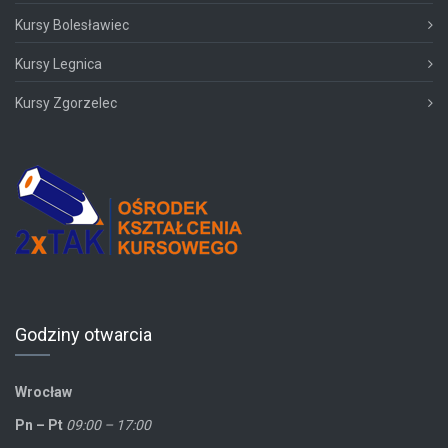
Kursy Bolesławiec
Kursy Legnica
Kursy Zgorzelec
Godziny otwarcia
Wrocław
Pn – Pt
09:00 – 17:00