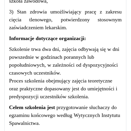
szkoła zawodowa,
3) Stan zdrowia umożliwiający pracę z zakresu
cięcia tlenowego, potwierdzony stosownym
zaświadczeniem lekarskim.
Informacje dotyczące organizacji:
Szkolenie trwa dwa dni, zajęcia odbywają się w dni
powszednie w godzinach porannych lub
popołudniowych, w zależności od dyspozycyjności
czasowych uczestników.
Proces szkolenia obejmujący zajęcia teoretyczne
oraz praktyczne dopasowany jest do umiejętności i
predyspozycji uczestników szkolenia.
Celem szkolenia jest
przygotowanie słuchaczy do
egzaminu końcowego według Wytycznych Instytutu
Spawalnictwa.