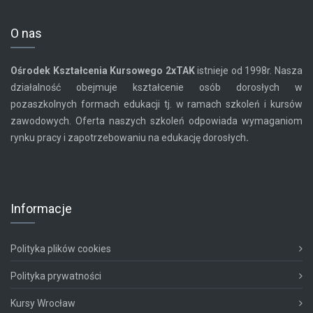
O nas
Ośrodek Kształcenia Kursowego
2xTAK
istnieje od 1998r. Nasza
działalność obejmuje kształcenie osób dorosłych w
pozaszkolnych formach edukacji tj. w ramach szkoleń i kursów
zawodowych. Oferta naszych szkoleń odpowiada wymaganiom
rynku pracy i zapotrzebowaniu na edukację dorosłych
.
Informacje
Polityka plików cookies
Polityka prywatności
Kursy Wrocław