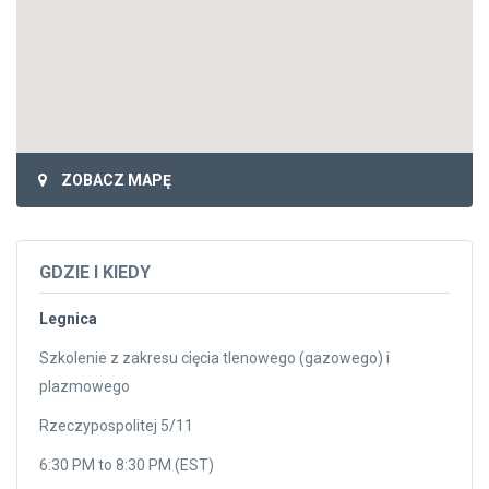
ZOBACZ MAPĘ
GDZIE I KIEDY
Legnica
Szkolenie z zakresu cięcia tlenowego (gazowego) i
plazmowego
Rzeczypospolitej 5/11
6:30 PM to 8:30 PM (EST)