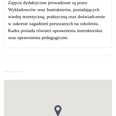
Zajęcia dydaktyczne prowadzone są przez
Wykładowców oraz Instruktorów, posiadających
wiedzę teoretyczną, praktyczną oraz doświadczenie
w zakresie zagadnień poruszanych na szkoleniu.
Kadra posiada również uprawnienia instruktorskie
oraz uprawnienia pedagogiczne.