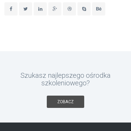
Szukasz najlepszego ośrodka
szkoleniowego?
ZOBACZ