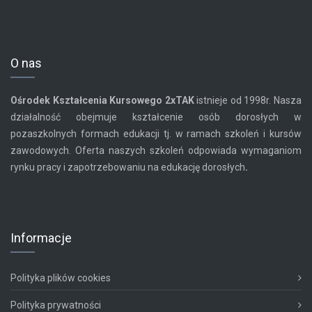
O nas
Ośrodek Kształcenia Kursowego
2xTAK
istnieje od 1998r. Nasza
działalność obejmuje kształcenie osób dorosłych w
pozaszkolnych formach edukacji tj. w ramach szkoleń i kursów
zawodowych. Oferta naszych szkoleń odpowiada wymaganiom
rynku pracy i zapotrzebowaniu na edukację dorosłych
.
Informacje
Polityka plików cookies
Polityka prywatności