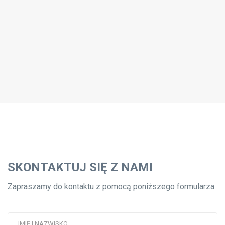
SKONTAKTUJ SIĘ Z NAMI
Zapraszamy do kontaktu z pomocą poniższego formularza