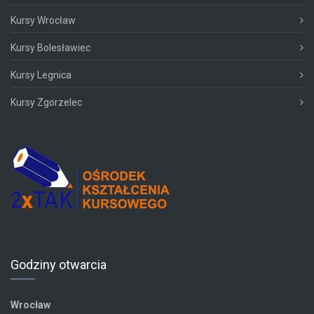
Kursy Wrocław
Kursy Bolesławiec
Kursy Legnica
Kursy Zgorzelec
Godziny otwarcia
Wrocław