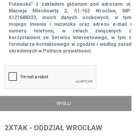
Puławska” z zakładem głównym pod adresem: ul.
Macieja Miechowity 2, 51-162 Wrocław, NIP:
6121688323, moich danych osobowych, w tym
mojego imienia i nazwiska oraz adresu e-mail i
numeru telefonu, w celach związanych z
korzystaniem ze Serwisu internetowego, w tym z
formularza kontaktowego w zgodzie i według zasad
określonych w Polityce prywatności.
2XTAK - ODDZIAŁ WROCŁAW