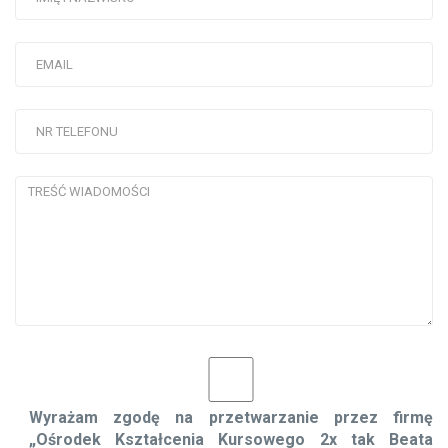
Wyrażam zgodę na przetwarzanie przez firmę
„Ośrodek Kształcenia Kursowego 2x tak Beata