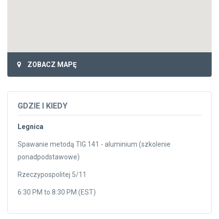
ZOBACZ MAPĘ
GDZIE I KIEDY
Legnica
Spawanie metodą TIG 141 - aluminium (szkolenie
ponadpodstawowe)
Rzeczypospolitej 5/11
6:30 PM to 8:30 PM (EST)