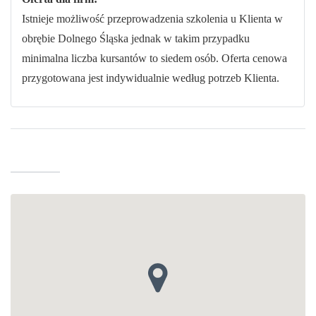
Istnieje możliwość przeprowadzenia szkolenia u Klienta w
obrębie Dolnego Śląska jednak w takim przypadku
minimalna liczba kursantów to siedem osób. Oferta cenowa
przygotowana jest indywidualnie według potrzeb Klienta.