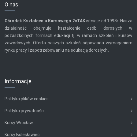
O nas
Ośrodek Kształcenia Kursowego
2xTAK
istnieje od 1998r. Nasza
działalność obejmuje kształcenie osób dorosłych w
pozaszkolnych formach edukacji tj. w ramach szkoleń i kursów
zawodowych. Oferta naszych szkoleń odpowiada wymaganiom
rynku pracy i zapotrzebowaniu na edukację dorosłych
.
Informacje
Polityka plików cookies
Polityka prywatności
Kursy Wrocław
Kursy Bolesławiec