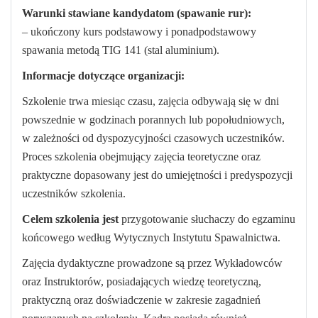
Warunki stawiane kandydatom (spawanie rur):
– ukończony kurs podstawowy i ponadpodstawowy
spawania metodą TIG 141 (stal aluminium).
Informacje dotyczące organizacji:
Szkolenie trwa miesiąc czasu, zajęcia odbywają się w dni
powszednie w godzinach porannych lub popołudniowych,
w zależności od dyspozycyjności czasowych uczestników.
Proces szkolenia obejmujący zajęcia teoretyczne oraz
praktyczne dopasowany jest do umiejętności i predyspozycji
uczestników szkolenia.
Celem szkolenia jest
przygotowanie słuchaczy do egzaminu
końcowego według Wytycznych Instytutu Spawalnictwa.
Zajęcia dydaktyczne prowadzone są przez Wykładowców
oraz Instruktorów, posiadających wiedzę teoretyczną,
praktyczną oraz doświadczenie w zakresie zagadnień