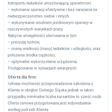
transportu ładunków umożliwiającą operatorowi:
– wykonanie operacji efektywnie i bez narażania na
niebezpieczeństwo siebie i innych,
– wykonywanie wózkiem jezdniowym operacji w
rzeczywistych warunkach pracy.
Nabycie umiejętności sterowania w tym:
– precyzję ruchów,
– ocenę wielkości (masy) ładunków i odległości, oraz
położenia środka ciężkości,
– optymalne wykorzystanie urządzenia,
Postępowanie w sytuacjach awaryjnych.
Oferta dla firm:
Istnieje możliwość przeprowadzenia szkolenia u
Klienta w obrębie Dolnego Śląska jednak w takim
przypadku minimalna liczba kursantów to sześć osób.
Oferta cenowa przygotowana jest indywidualnie
według potrzeb Klienta.