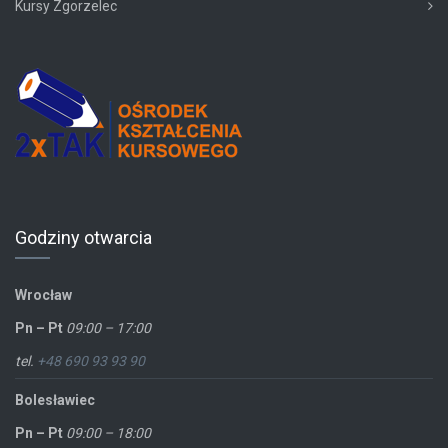
Kursy Zgorzelec
Godziny otwarcia
Wrocław
Pn – Pt
09:00 – 17:00
tel.
+48 690 93 93 90
Bolesławiec
Pn – Pt
09:00 – 18:00