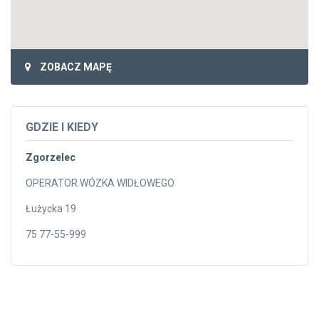
ZOBACZ MAPĘ
GDZIE I KIEDY
Zgorzelec
OPERATOR WÓZKA WIDŁOWEGO
Łużycka 19
75 77-55-999