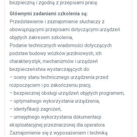
bezpieczną i zgodną z przepisami pracę.
Głównymi zadaniami szkolenia są:
Przedstawienie i zaznajomienie słuchaczy z
obowiązującymi przepisami dotyczącymi urządzeń
objętych zakresem szkolenia,
Podanie technicznych wiadomości dotyczących
podstaw budowy wózków jezdniowych, ich
charakterystyk, mechanizmów i urządzeń
bezpieczeństwa wystarczających do:
– oceny stanu technicznego urządzenia przed
rozpoczęciem i po zakończeniu pracy,
– bezpiecznej obsługi urządzeń objętych programem,
– optymalnego wykorzystania urządzenia,
– identyfikacji zagrożeń,
– umiejętnego wykorzystania dokumentacji
eksploatacyjnej przeznaczonej dla operatora.
Zaznajomienie się z wyposażeniem i techniką