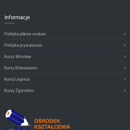
Informacje
Polityka plików cookies
Polityka prywatności
Kursy Wrocław
Kursy Bolesławiec
Kursy Legnica
Kursy Zgorzelec