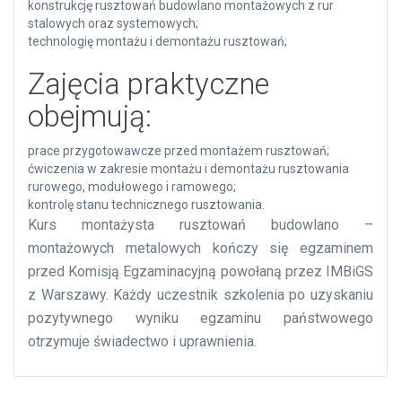
konstrukcję rusztowań budowlano montażowych z rur
stalowych oraz systemowych;
technologię montażu i demontażu rusztowań;
Zajęcia praktyczne
obejmują:
prace przygotowawcze przed montażem rusztowań;
ćwiczenia w zakresie montażu i demontażu rusztowania
rurowego, modułowego i ramowego;
kontrolę stanu technicznego rusztowania.
Kurs montażysta rusztowań budowlano –
montażowych metalowych kończy się egzaminem
przed Komisją Egzaminacyjną powołaną przez IMBiGS
z Warszawy. Każdy uczestnik szkolenia po uzyskaniu
pozytywnego wyniku egzaminu państwowego
otrzymuje świadectwo i uprawnienia.