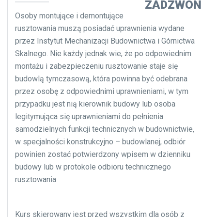
ZADZWOŃ
Osoby montujące i demontujące
rusztowania muszą posiadać uprawnienia wydane
przez Instytut Mechanizacji Budownictwa i Górnictwa
Skalnego. Nie każdy jednak wie, że po odpowiednim
montażu i zabezpieczeniu rusztowanie staje się
budowlą tymczasową, która powinna być odebrana
przez osobę z odpowiednimi uprawnieniami, w tym
przypadku jest nią kierownik budowy lub osoba
legitymująca się uprawnieniami do pełnienia
samodzielnych funkcji technicznych w budownictwie,
w specjalności konstrukcyjno – budowlanej, odbiór
powinien zostać potwierdzony wpisem w dzienniku
budowy lub w protokole odbioru technicznego
rusztowania
Kurs skierowany jest przed wszystkim dla osób z