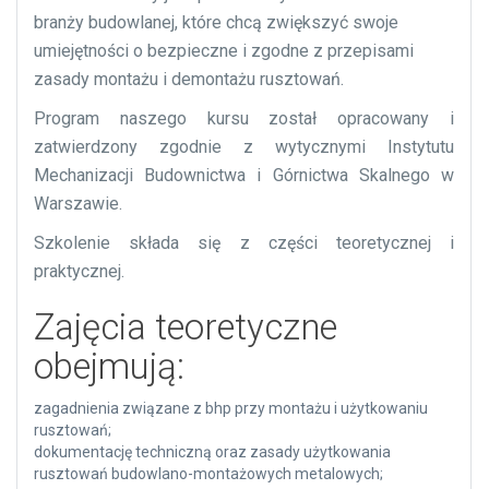
branży budowlanej, które chcą zwiększyć swoje
umiejętności o bezpieczne i zgodne z przepisami
zasady montażu i demontażu rusztowań.
Program naszego kursu został opracowany i
zatwierdzony zgodnie z wytycznymi Instytutu
Mechanizacji Budownictwa i Górnictwa Skalnego w
Warszawie.
Szkolenie składa się z części teoretycznej i
praktycznej.
Zajęcia teoretyczne
obejmują:
zagadnienia związane z bhp przy montażu i użytkowaniu
rusztowań;
dokumentację techniczną oraz zasady użytkowania
rusztowań budowlano-montażowych metalowych;