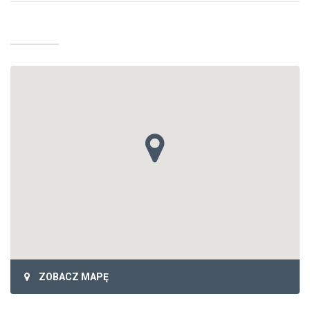
ZOBACZ MAPĘ