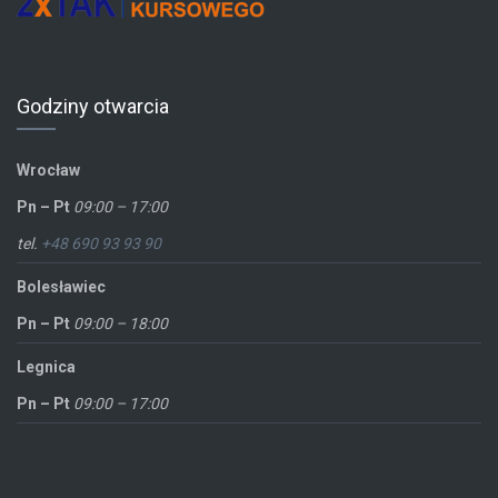
Godziny otwarcia
Wrocław
Pn – Pt
09:00 – 17:00
tel.
+48 690 93 93 90
Bolesławiec
Pn – Pt
09:00 – 18:00
Legnica
Pn – Pt
09:00 – 17:00